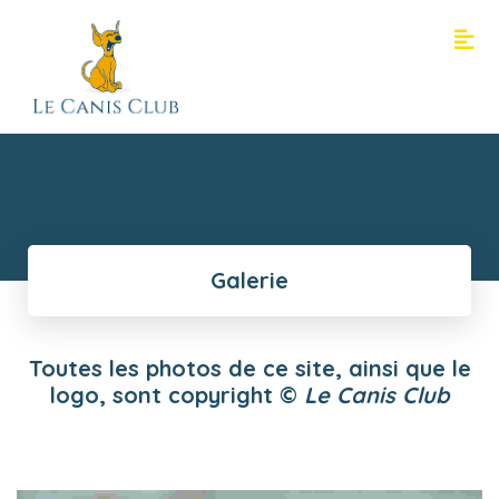
Galerie
Toutes les photos de ce site, ainsi que le
logo, sont copyright ©
Le Canis Club