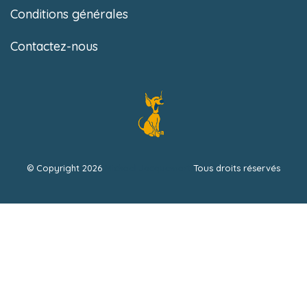
Conditions générales
Contactez-nous
© Copyright
2026
Michael Jacquemart
Tous droits réservés